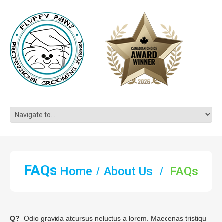
FAQs
Home
About Us
FAQs
Q?
Odio gravida atcursus neluctus a lorem. Maecenas tristiqu